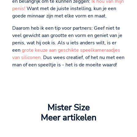
en belangrijk om te kunnen zeggen:
Ik hou van mijn
penis!
Want met de juiste instelling, kun je een
goede minnaar zijn met elke vorm en maat.
Daarom heb ik een tip voor partners: Geef niet te
veel gewicht aan grootte en vorm en geniet van je
penis, wat hij ook is. Als u iets anders wilt, is er
een
grote keuze aan geschikte speelkameraadjes
van siliconen.
Dus wees creatief, of het nu met een
man of een speeltje is - het is de moeite waard!
Mister Size
Meer artikelen