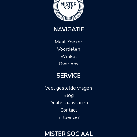
NAVIGATIE
Maat Zoeker
Voordelen
Winkel
Over ons
SERVICE
Veel gestelde vragen
Blog
Dealer aanvragen
Contact
Influencer
MISTER SOCIAAL