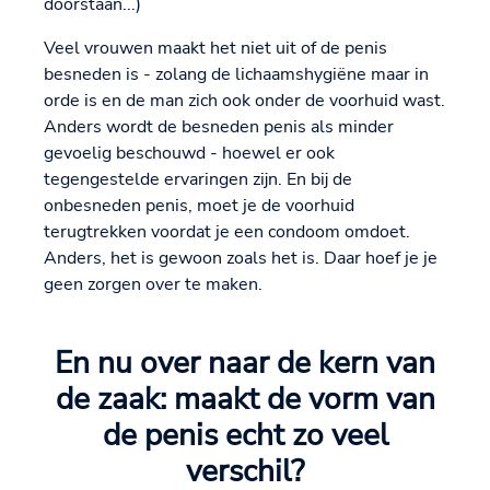
doorstaan...)
Veel vrouwen maakt het niet uit of de penis
besneden is - zolang de lichaamshygiëne maar in
orde is en de man zich ook onder de voorhuid wast.
Anders wordt de besneden penis als minder
gevoelig beschouwd - hoewel er ook
tegengestelde ervaringen zijn. En bij de
onbesneden penis, moet je de voorhuid
terugtrekken voordat je een condoom omdoet.
Anders, het is gewoon zoals het is. Daar hoef je je
geen zorgen over te maken.
En nu over naar de kern van
de zaak: maakt de vorm van
de penis echt zo veel
verschil?