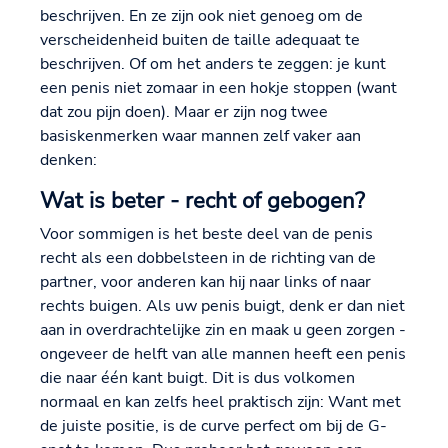
beschrijven. En ze zijn ook niet genoeg om de
verscheidenheid buiten de taille adequaat te
beschrijven. Of om het anders te zeggen: je kunt
een penis niet zomaar in een hokje stoppen (want
dat zou pijn doen). Maar er zijn nog twee
basiskenmerken waar mannen zelf vaker aan
denken:
Wat is beter - recht of gebogen?
Voor sommigen is het beste deel van de penis
recht als een dobbelsteen in de richting van de
partner, voor anderen kan hij naar links of naar
rechts buigen. Als uw penis buigt, denk er dan niet
aan in overdrachtelijke zin en maak u geen zorgen -
ongeveer de helft van alle mannen heeft een penis
die naar één kant buigt. Dit is dus volkomen
normaal en kan zelfs heel praktisch zijn: Want met
de juiste positie, is de curve perfect om bij de G-