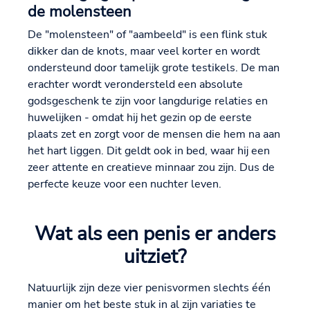
de molensteen
De "molensteen" of "aambeeld" is een flink stuk
dikker dan de knots, maar veel korter en wordt
ondersteund door tamelijk grote testikels. De man
erachter wordt verondersteld een absolute
godsgeschenk te zijn voor langdurige relaties en
huwelijken - omdat hij het gezin op de eerste
plaats zet en zorgt voor de mensen die hem na aan
het hart liggen. Dit geldt ook in bed, waar hij een
zeer attente en creatieve minnaar zou zijn. Dus de
perfecte keuze voor een nuchter leven.
Wat als een penis er anders
uitziet?
Natuurlijk zijn deze vier penisvormen slechts één
manier om het beste stuk in al zijn variaties te