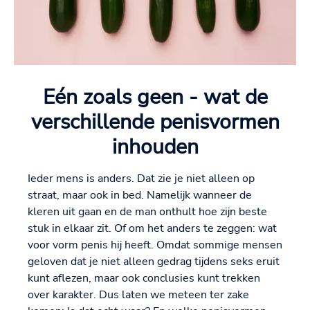
Eén zoals geen - wat de
verschillende penisvormen
inhouden
Ieder mens is anders. Dat zie je niet alleen op
straat, maar ook in bed. Namelijk wanneer de
kleren uit gaan en de man onthult hoe zijn beste
stuk in elkaar zit. Of om het anders te zeggen: wat
voor vorm penis hij heeft. Omdat sommige mensen
geloven dat je niet alleen gedrag tijdens seks eruit
kunt aflezen, maar ook conclusies kunt trekken
over karakter. Dus laten we meteen ter zake