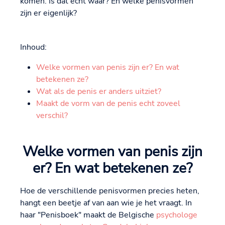
komen: Is dat echt waar? En welke penisvormen
zijn er eigenlijk?
Inhoud:
Welke vormen van penis zijn er? En wat
betekenen ze?
Wat als de penis er anders uitziet?
Maakt de vorm van de penis echt zoveel
verschil?
Welke vormen van penis zijn
er? En wat betekenen ze?
Hoe de verschillende penisvormen precies heten,
hangt een beetje af van aan wie je het vraagt. In
haar "Penisboek" maakt de Belgische
psychologe