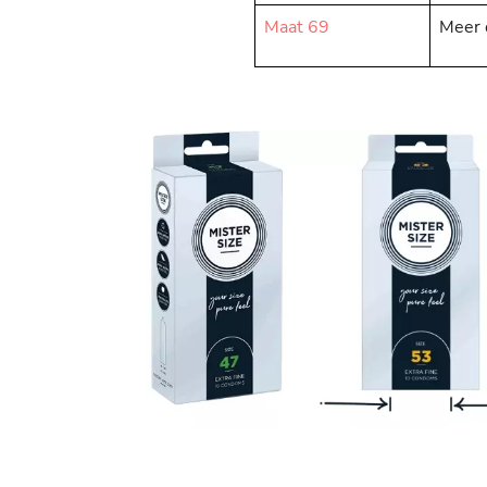
Maat 69
Meer 