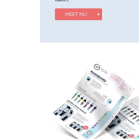
MEET NU