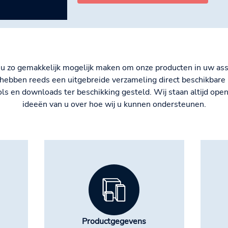
 u zo gemakkelijk mogelijk maken om onze producten in uw as
ebben reeds een uitgebreide verzameling direct beschikbare 
ls en downloads ter beschikking gesteld. Wij staan altijd ope
ideeën van u over hoe wij u kunnen ondersteunen.
Productgegevens