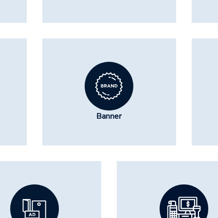
Banner