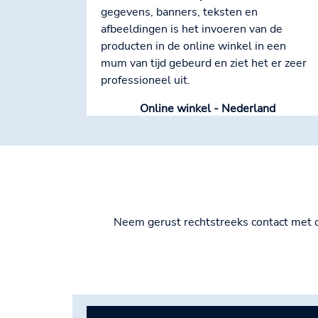
gegevens, banners, teksten en
afbeeldingen is het invoeren van de
producten in de online winkel in een
mum van tijd gebeurd en ziet het er zeer
professioneel uit.
Online winkel - Nederland
Neem gerust rechtstreeks contact met 