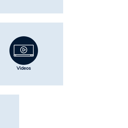
Videos