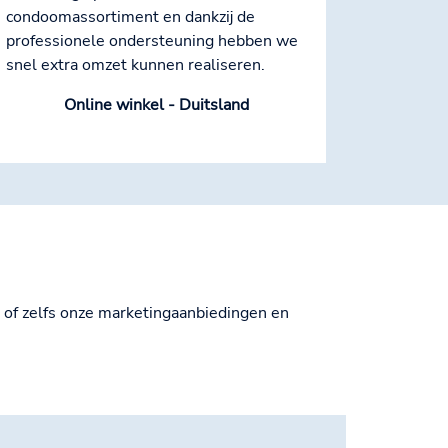
condoomassortiment en dankzij de
professionele ondersteuning hebben we
snel extra omzet kunnen realiseren.
Online winkel - Duitsland
of zelfs onze marketingaanbiedingen en