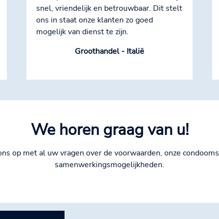
snel, vriendelijk en betrouwbaar. Dit stelt
ons in staat onze klanten zo goed
mogelijk van dienst te zijn.
Groothandel - Italië
We horen graag van u!
ons op met al uw vragen over de voorwaarden, onze condooms 
samenwerkingsmogelijkheden.