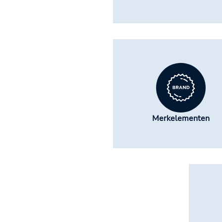
Merkelementen