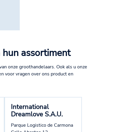
 hun assortiment
 van onze groothandelaars. Ook als u onze
n voor vragen over ons product en
International
Dreamlove S.A.U.
Parque Logistico de Carmona