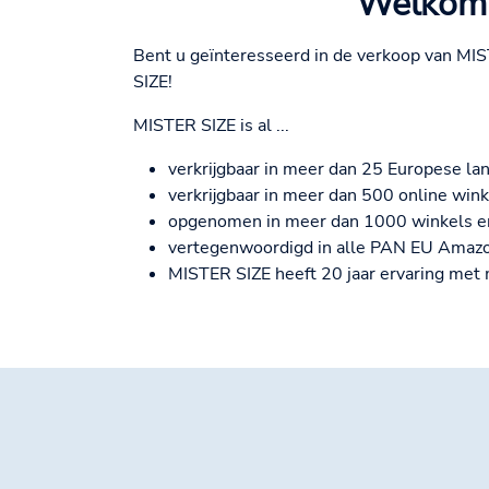
Welkom 
Bent u geïnteresseerd in de verkoop van MIS
SIZE!
MISTER SIZE is al ...
verkrijgbaar in meer dan 25 Europese la
verkrijgbaar in meer dan 500 online wink
opgenomen in meer dan 1000 winkels en
vertegenwoordigd in alle PAN EU Amazo
MISTER SIZE heeft 20 jaar ervaring met 