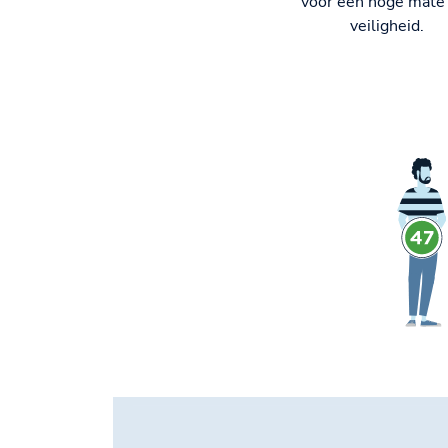
voor een hoge mate
veiligheid.