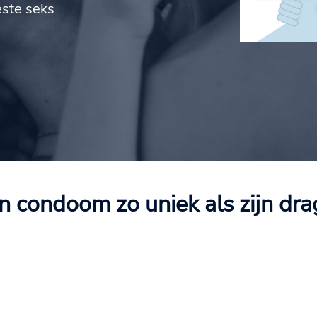
este seks
n condoom zo uniek als zijn dra