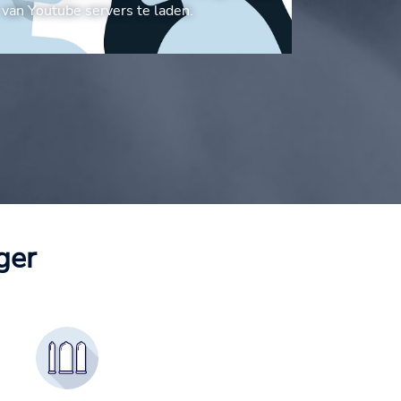
van Youtube servers te laden.
ger