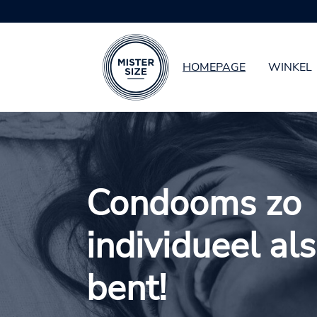
HOMEPAGE
WINKEL
Spring naar hoofd-inhoud
Condooms zo
individueel als
bent!