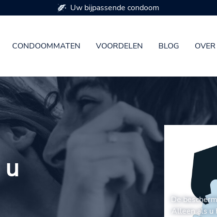
Beschikbaar in 7 condoommaten
CONDOOMMATEN
VOORDELEN
BLOG
OVER
 u
De beschermi
Alleen als u 