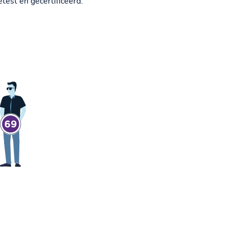
etest en gecertificeerd.