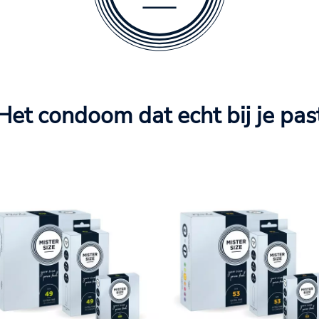
Het condoom dat echt bij je pas