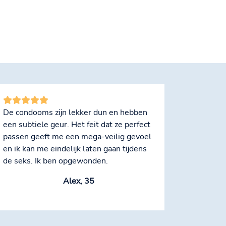
De condooms zijn lekker dun en hebben
een subtiele geur. Het feit dat ze perfect
passen geeft me een mega-veilig gevoel
en ik kan me eindelijk laten gaan tijdens
de seks. Ik ben opgewonden.
Alex, 35