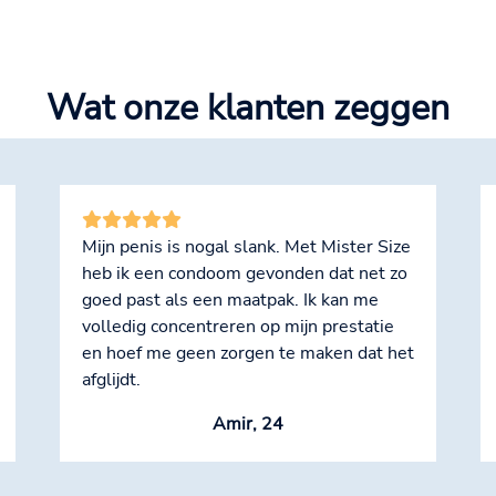
Wat onze klanten zeggen
Mijn penis is nogal slank. Met Mister Size
heb ik een condoom gevonden dat net zo
goed past als een maatpak. Ik kan me
volledig concentreren op mijn prestatie
en hoef me geen zorgen te maken dat het
afglijdt.
Amir, 24