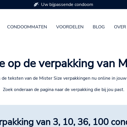
CONDOOMMATEN
VOORDELEN
BLOG
OVER
e op de verpakking van M
 de teksten van de Mister Size verpakkingen nu online in jouw 
Zoek onderaan de pagina naar de verpakking die bij jou past.
rpakking van 3, 10, 36, 100 co