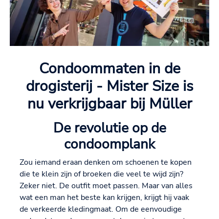
Condoommaten in de
drogisterij - Mister Size is
nu verkrijgbaar bij Müller
De revolutie op de
condoomplank
Zou iemand eraan denken om schoenen te kopen
die te klein zijn of broeken die veel te wijd zijn?
Zeker niet. De outfit moet passen. Maar van alles
wat een man het beste kan krijgen, krijgt hij vaak
de verkeerde kledingmaat. Om de eenvoudige