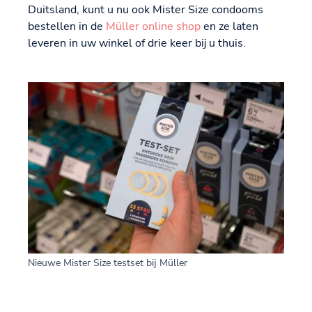
Duitsland, kunt u nu ook Mister Size condooms
bestellen in de
Müller online shop
en ze laten
leveren in uw winkel of drie keer bij u thuis.
Nieuwe Mister Size testset bij Müller