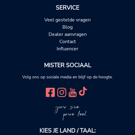
SERVICE
Veel gestelde vragen
Blog
Dealer aanvragen
Contact
Influencer
MISTER SOCIAAL
Volg ons op sociale media en blijf op de hoogte.
your size
pure feel
KIES JE LAND / TAAL: