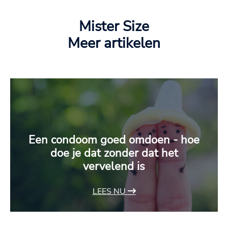
Mister Size
Meer artikelen
Een condoom goed omdoen - hoe
doe je dat zonder dat het
vervelend is
LEES NU