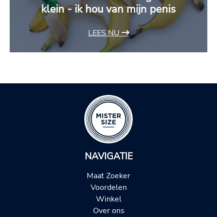
klein - ik hou van mijn penis
LEES NU
NAVIGATIE
Maat Zoeker
Voordelen
Winkel
Over ons