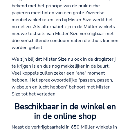
bekend met het principe van de praktische
papieren meetlinten van een grote Zweedse
meubelwinkelketen, en bij Mister Size werkt het
nu net zo. Als alternatief zijn in de Müller winkels
nieuwe testsets van Mister Size verkrijgbaar met
drie verschillende condoommaten die thuis kunnen
worden getest.
We zijn blij dat Mister Size nu ook in de drogisterij
te krijgen is en dus nog makkelijker in de buurt.
Veel koppels zullen zeker een "aha" moment
hebben. Het spreekwoordelijke "passen, passen,
wiebelen en lucht hebben" behoort met Mister
Size tot het verleden.
Beschikbaar in de winkel en
in de online shop
Naast de verkrijgbaarheid in 650 Müller winkels in