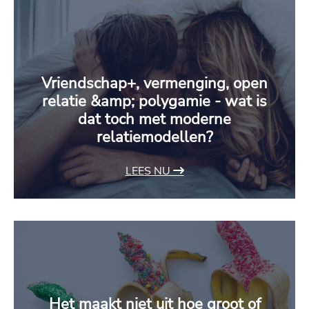
Vriendschap+, vermenging, open
relatie &amp; polygamie - wat is
dat toch met moderne
relatiemodellen?
LEES NU
Het maakt niet uit hoe groot of