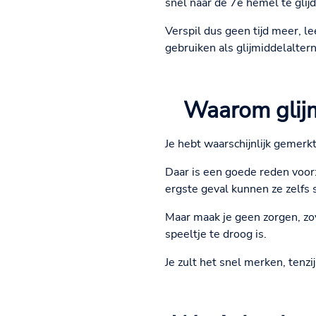
snel naar de 7e hemel te glij
Verspil dus geen tijd meer, le
gebruiken als glijmiddelalterna
Waarom glijm
Je hebt waarschijnlijk gemerk
Daar is een goede reden voor
ergste geval kunnen ze zelfs s
Maar maak je geen zorgen, zov
speeltje te droog is.
Je zult het snel merken, tenzij