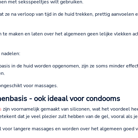
amen met seksspeeltjes wilt gebruiken.
at ze na verloop van tijd in de huid trekken, prettig aanvoelen
te maken en laten over het algemeen geen lelijke vlekken achte
e nadelen:
asis in de huid worden opgenomen, zijn ze soms minder effecti
en.
j ongeschikt voor massages.
onenbasis - ook ideaal voor condooms
s
zijn voornamelijk gemaakt van siliconen, wat het voordeel hee
ekent dat je veel plezier zult hebben van de gel, vooral als je
aal voor langere massages en worden over het algemeen goed v