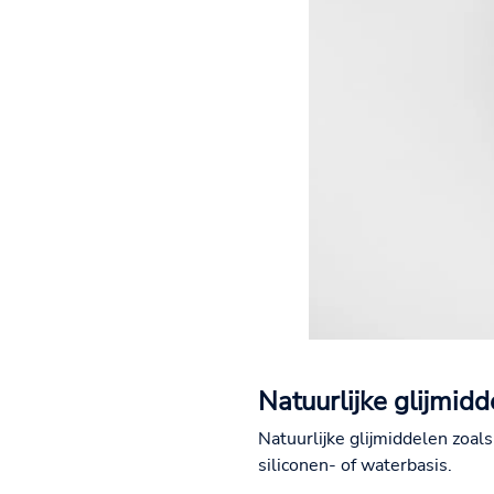
Natuurlijke glijmi
Natuurlijke glijmiddelen zoal
siliconen- of waterbasis.