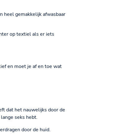
 en heel gemakkelijk afwasbaar
r op textiel als er iets
ef en moet je af en toe wat
ft dat het nauwelijks door de
 lange seks hebt.
erdragen door de huid.