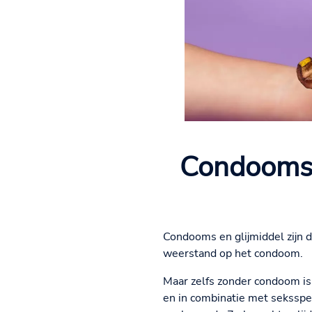
Condooms e
Condooms en glijmiddel zijn d
weerstand op het condoom.
Maar zelfs zonder condoom is 
en in combinatie met seksspee