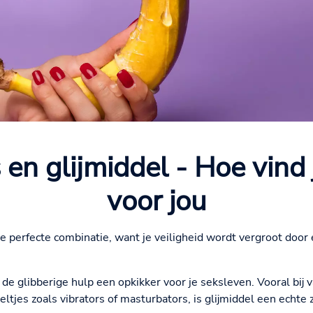
n glijmiddel - Hoe vind 
voor jou
e perfecte combinatie, want je veiligheid wordt vergroot door 
de glibberige hulp een opkikker voor je seksleven. Vooral bij 
ltjes zoals vibrators of masturbators, is glijmiddel een echte 