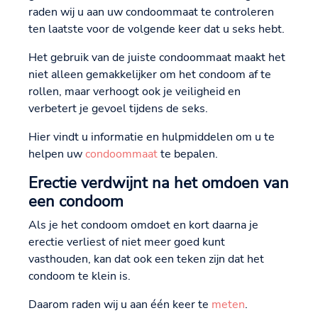
raden wij u aan uw condoommaat te controleren
ten laatste voor de volgende keer dat u seks hebt.
Het gebruik van de juiste condoommaat maakt het
niet alleen gemakkelijker om het condoom af te
rollen, maar verhoogt ook je veiligheid en
verbetert je gevoel tijdens de seks.
Hier vindt u informatie en hulpmiddelen om u te
helpen uw
condoommaat
te bepalen.
Erectie verdwijnt na het omdoen van
een condoom
Als je het condoom omdoet en kort daarna je
erectie verliest of niet meer goed kunt
vasthouden, kan dat ook een teken zijn dat het
condoom te klein is.
Daarom raden wij u aan één keer te
meten
.