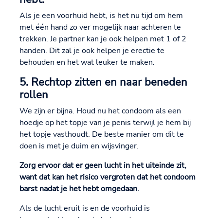
Als je een voorhuid hebt, is het nu tijd om hem
met één hand zo ver mogelijk naar achteren te
trekken. Je partner kan je ook helpen met 1 of 2
handen. Dit zal je ook helpen je erectie te
behouden en het wat leuker te maken.
5. Rechtop zitten en naar beneden
rollen
We zijn er bijna. Houd nu het condoom als een
hoedje op het topje van je penis terwijl je hem bij
het topje vasthoudt. De beste manier om dit te
doen is met je duim en wijsvinger.
Zorg ervoor dat er geen lucht in het uiteinde zit,
want dat kan het risico vergroten dat het condoom
barst nadat je het hebt omgedaan.
Als de lucht eruit is en de voorhuid is