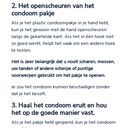
2. Het openscheuren van het
condoom pakje
Als je het plastic condoompakje in je hand hebt,
kun je het gewoon met de hand openscheuren
langs de gekartelde kant. Als het in één hoek niet
zo goed werkt, helpt het vaak om een andere hoek
te testen.
Het is zeer belangrijk dat u nooit scharen, messen,
uw tanden of andere scherpe of puntige
voorwerpen gebruikt om het pakje te openen.
Je zou het condoom kunnen beschadigen zonder
dat je het beseft.
3. Haal het condoom eruit en hou
het op de goede manier vast.
Als je het pakje hebt geopend, kun je het condoom