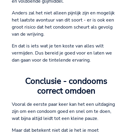
en voldoende glijmiddel.
Anders zal het niet alleen pijnlijk zijn en mogelijk
het laatste avontuur van dit soort - er is ook een
groot risico dat het condoom scheurt als gevolg
van de wrijving.
En dat is iets wat je ten koste van alles wilt
vermijden. Dus bereid je goed voor en laten we
dan gaan voor de tintelende ervaring.
Conclusie - condooms
correct omdoen
Vooral de eerste paar keer kan het een uitdaging
zijn om een condoom goed en snel om te doen,
wat bijna altijd leidt tot een kleine pauze.
Maar dat betekent niet dat je het je moet