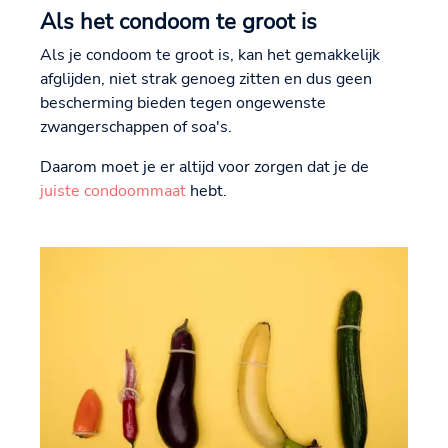
Als het condoom te groot is
Als je condoom te groot is, kan het gemakkelijk
afglijden, niet strak genoeg zitten en dus geen
bescherming bieden tegen ongewenste
zwangerschappen of soa's.
Daarom moet je er altijd voor zorgen dat je de
juiste condoommaat
hebt.