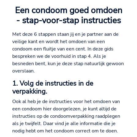
Een condoom goed omdoen
- stap-voor-stap instructies
Met deze 6 stappen staan jij en je partner aan de
veilige kant en wordt het omdoen van een
condoom een fluitje van een cent. In deze gids
bespreken we de voorhuid in stap 4. Als je
besneden bent, kun je deze stap natuurlijk gewoon
overslaan.
1. Volg de instructies in de
verpakking.
Ook al heb je de instructies voor het omdoen van
een condoom hier doorgelezen, je kunt altijd de
instructies op de condoomverpakking raadplegen
als je twijfelt. Daar vind je alle informatie die je
nodig hebt om het condoom correct om te doen.