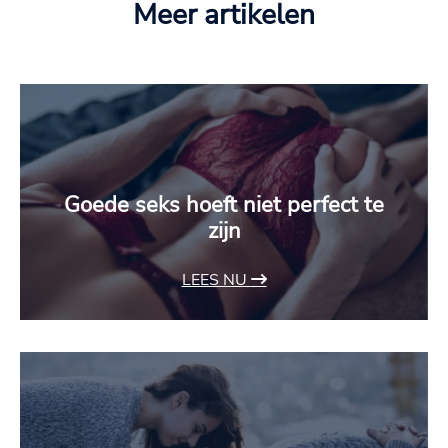
Meer artikelen
Goede seks hoeft niet perfect te
zijn
LEES NU