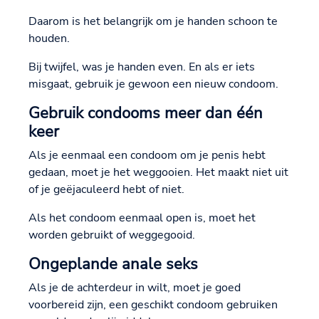
Daarom is het belangrijk om je handen schoon te
houden.
Bij twijfel, was je handen even. En als er iets
misgaat, gebruik je gewoon een nieuw condoom.
Gebruik condooms meer dan één
keer
Als je eenmaal een condoom om je penis hebt
gedaan, moet je het weggooien. Het maakt niet uit
of je geëjaculeerd hebt of niet.
Als het condoom eenmaal open is, moet het
worden gebruikt of weggegooid.
Ongeplande anale seks
Als je de achterdeur in wilt, moet je goed
voorbereid zijn, een geschikt condoom gebruiken