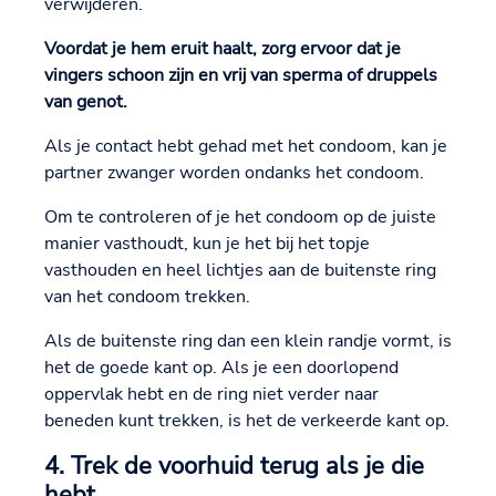
verwijderen.
Voordat je hem eruit haalt, zorg ervoor dat je
vingers schoon zijn en vrij van sperma of druppels
van genot.
Als je contact hebt gehad met het condoom, kan je
partner zwanger worden ondanks het condoom.
Om te controleren of je het condoom op de juiste
manier vasthoudt, kun je het bij het topje
vasthouden en heel lichtjes aan de buitenste ring
van het condoom trekken.
Als de buitenste ring dan een klein randje vormt, is
het de goede kant op. Als je een doorlopend
oppervlak hebt en de ring niet verder naar
beneden kunt trekken, is het de verkeerde kant op.
4. Trek de voorhuid terug als je die
hebt.