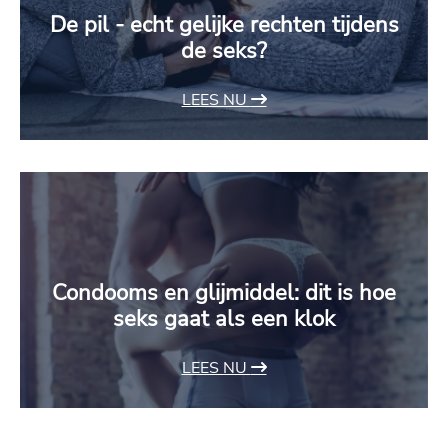
De pil - echt gelijke rechten tijdens
de seks?
LEES NU
Condooms en glijmiddel: dit is hoe
seks gaat als een klok
LEES NU