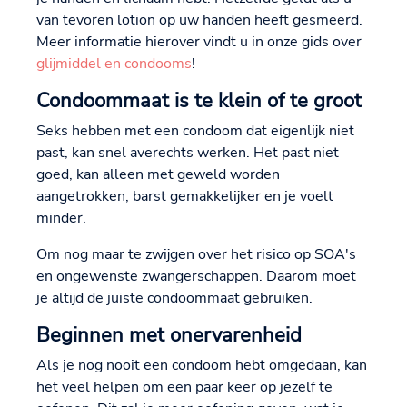
van tevoren lotion op uw handen heeft gesmeerd.
Meer informatie hierover vindt u in onze gids over
glijmiddel en condooms
!
Condoommaat is te klein of te groot
Seks hebben met een condoom dat eigenlijk niet
past, kan snel averechts werken. Het past niet
goed, kan alleen met geweld worden
aangetrokken, barst gemakkelijker en je voelt
minder.
Om nog maar te zwijgen over het risico op SOA's
en ongewenste zwangerschappen. Daarom moet
je altijd de juiste condoommaat gebruiken.
Beginnen met onervarenheid
Als je nog nooit een condoom hebt omgedaan, kan
het veel helpen om een paar keer op jezelf te