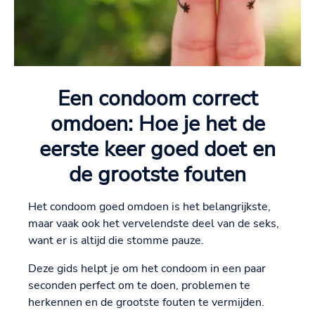
Een condoom correct
omdoen: Hoe je het de
eerste keer goed doet en
de grootste fouten
Het condoom goed omdoen is het belangrijkste,
maar vaak ook het vervelendste deel van de seks,
want er is altijd die stomme pauze.
Deze gids helpt je om het condoom in een paar
seconden perfect om te doen, problemen te
herkennen en de grootste fouten te vermijden.