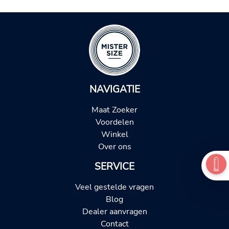
NAVIGATIE
Maat Zoeker
Voordelen
Winkel
Over ons
SERVICE
Veel gestelde vragen
Blog
Dealer aanvragen
Contact