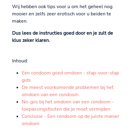
Wij hebben ook tips voor u om het geheel nog
mooier en zelfs zeer erotisch voor u beiden te
maken.
Dus lees de instructies goed door en je zult de
klus zeker klaren.
Inhoud:
Een condoom goed omdoen - stap-voor-stap
gids.
De meest voorkomende problemen bij het
omdoen van een condoom
No-gos bij het omdoen van een condoom -
toepassingsfouten die je moet vermijden
Conclusie - Een condoom op de juiste manier
omdoen