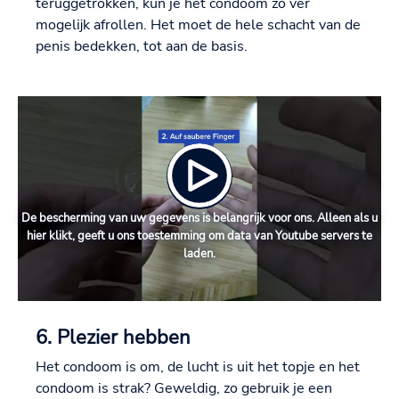
teruggetrokken, kun je het condoom zo ver
mogelijk afrollen. Het moet de hele schacht van de
penis bedekken, tot aan de basis.
De bescherming van uw gegevens is belangrijk voor ons. Alleen als u
hier klikt, geeft u ons toestemming om data van Youtube servers te
laden.
6. Plezier hebben
Het condoom is om, de lucht is uit het topje en het
condoom is strak? Geweldig, zo gebruik je een