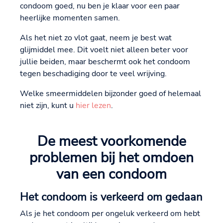
condoom goed, nu ben je klaar voor een paar
heerlijke momenten samen.
Als het niet zo vlot gaat, neem je best wat
glijmiddel mee. Dit voelt niet alleen beter voor
jullie beiden, maar beschermt ook het condoom
tegen beschadiging door te veel wrijving.
Welke smeermiddelen bijzonder goed of helemaal
niet zijn, kunt u
hier lezen
.
De meest voorkomende
problemen bij het omdoen
van een condoom
Het condoom is verkeerd om gedaan
Als je het condoom per ongeluk verkeerd om hebt