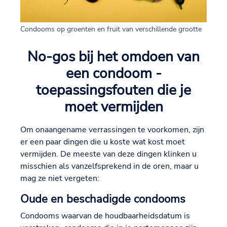
Condooms op groenten en fruit van verschillende grootte
No-gos bij het omdoen van
een condoom -
toepassingsfouten die je
moet vermijden
Om onaangename verrassingen te voorkomen, zijn
er een paar dingen die u koste wat kost moet
vermijden. De meeste van deze dingen klinken u
misschien als vanzelfsprekend in de oren, maar u
mag ze niet vergeten:
Oude en beschadigde condooms
Condooms waarvan de houdbaarheidsdatum is