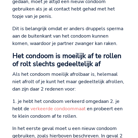
gedaan, moet je altijd een nieuw condoom
gebruiken als je al contact hebt gehad met het
topje van je penis.
Dit is belangrijk omdat er anders druppels sperma
aan de buitenkant van het condoom kunnen
komen, waardoor je partner zwanger kan raken.
Het condoom is moeilijk af te rollen
of rolt slechts gedeeltelijk af
Als het condoom moeilijk afrolbaar is, helemaal
niet afrolt of je kunt het maar gedeeltelijk afrollen,
dan zijn daar 2 redenen voor:
1. je hebt het condoom verkeerd omgedaan 2. je
hebt de
verkeerde condoommaat
en probeert een
te klein condoom af te rollen.
In het eerste geval moet u een nieuw condoom
gebruiken, zoals hierboven beschreven. In geval 2