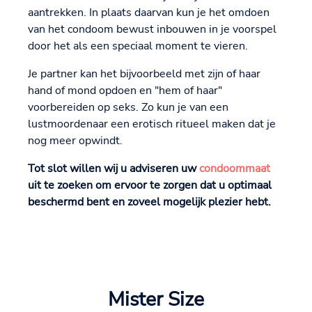
aantrekken. In plaats daarvan kun je het omdoen
van het condoom bewust inbouwen in je voorspel
door het als een speciaal moment te vieren.
Je partner kan het bijvoorbeeld met zijn of haar
hand of mond opdoen en "hem of haar"
voorbereiden op seks. Zo kun je van een
lustmoordenaar een erotisch ritueel maken dat je
nog meer opwindt.
Tot slot willen wij u adviseren uw
condoommaat
uit te zoeken om ervoor te zorgen dat u optimaal
beschermd bent en zoveel mogelijk plezier hebt.
Mister Size