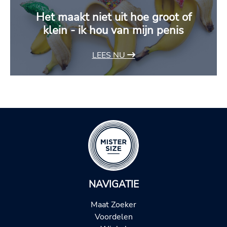
Het maakt niet uit hoe groot of
klein - ik hou van mijn penis
LEES NU
NAVIGATIE
Maat Zoeker
Voordelen