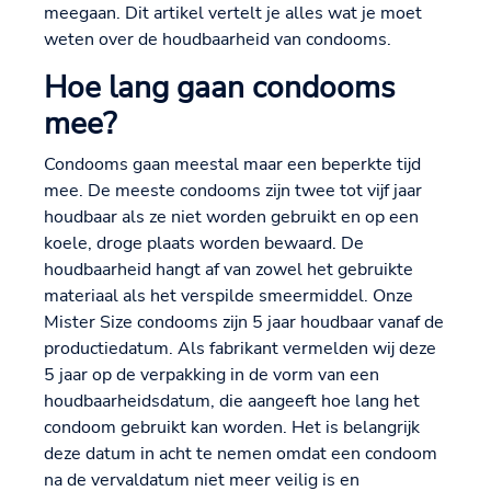
meegaan. Dit artikel vertelt je alles wat je moet
weten over de houdbaarheid van condooms.
Hoe lang gaan condooms
mee?
Condooms gaan meestal maar een beperkte tijd
mee. De meeste condooms zijn twee tot vijf jaar
houdbaar als ze niet worden gebruikt en op een
koele, droge plaats worden bewaard. De
houdbaarheid hangt af van zowel het gebruikte
materiaal als het verspilde smeermiddel. Onze
Mister Size condooms zijn 5 jaar houdbaar vanaf de
productiedatum. Als fabrikant vermelden wij deze
5 jaar op de verpakking in de vorm van een
houdbaarheidsdatum, die aangeeft hoe lang het
condoom gebruikt kan worden. Het is belangrijk
deze datum in acht te nemen omdat een condoom
na de vervaldatum niet meer veilig is en