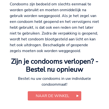
Condooms zijn bedoeld om slechts eenmaal te
worden gebruikt en moeten onmiddellijk na
gebruik worden weggegooid. Als je het zegel van
een condoom hebt geopend en het vervolgens niet
hebt gebruikt, is dat ook een reden om het later
niet te gebruiken. Zodra de verpakking is geopend,
wordt het condoom blootgesteld aan licht en kan
het ook uitdrogen. Beschadigde of geopende
zegels moeten ook worden weggegooid.
Zijn je condooms verlopen? -
Bestel nu opnieuw
Bestel nu uw condooms in uw individuele
condoommaat!
NAAR DE WINKEL