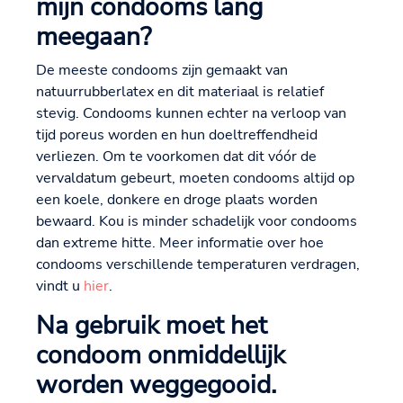
mijn condooms lang
meegaan?
De meeste condooms zijn gemaakt van
natuurrubberlatex en dit materiaal is relatief
stevig. Condooms kunnen echter na verloop van
tijd poreus worden en hun doeltreffendheid
verliezen. Om te voorkomen dat dit vóór de
vervaldatum gebeurt, moeten condooms altijd op
een koele, donkere en droge plaats worden
bewaard. Kou is minder schadelijk voor condooms
dan extreme hitte. Meer informatie over hoe
condooms verschillende temperaturen verdragen,
vindt u
hier
.
Na gebruik moet het
condoom onmiddellijk
worden weggegooid.