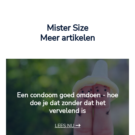
Mister Size
Meer artikelen
Een condoom goed omdoen - hoe
doe je dat zonder dat het
vervelend is
LEES NU