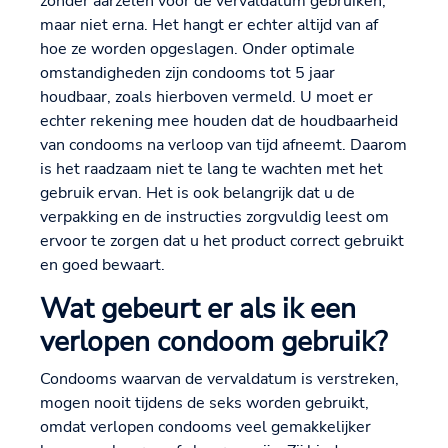
zonder aarzelen vóór de vervaldatum gebruiken,
maar niet erna. Het hangt er echter altijd van af
hoe ze worden opgeslagen. Onder optimale
omstandigheden zijn condooms tot 5 jaar
houdbaar, zoals hierboven vermeld. U moet er
echter rekening mee houden dat de houdbaarheid
van condooms na verloop van tijd afneemt. Daarom
is het raadzaam niet te lang te wachten met het
gebruik ervan. Het is ook belangrijk dat u de
verpakking en de instructies zorgvuldig leest om
ervoor te zorgen dat u het product correct gebruikt
en goed bewaart.
Wat gebeurt er als ik een
verlopen condoom gebruik?
Condooms waarvan de vervaldatum is verstreken,
mogen nooit tijdens de seks worden gebruikt,
omdat verlopen condooms veel gemakkelijker