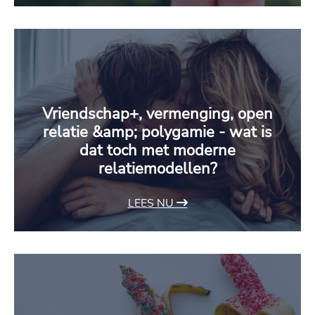
Vriendschap+, vermenging, open
relatie &amp; polygamie - wat is
dat toch met moderne
relatiemodellen?
LEES NU