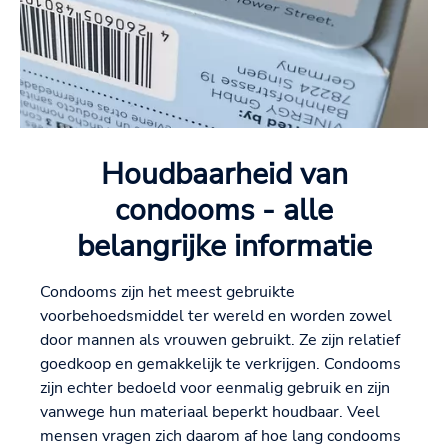
Houdbaarheid van
condooms - alle
belangrijke informatie
Condooms zijn het meest gebruikte
voorbehoedsmiddel ter wereld en worden zowel
door mannen als vrouwen gebruikt. Ze zijn relatief
goedkoop en gemakkelijk te verkrijgen. Condooms
zijn echter bedoeld voor eenmalig gebruik en zijn
vanwege hun materiaal beperkt houdbaar. Veel
mensen vragen zich daarom af hoe lang condooms