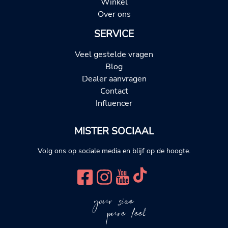
Winkel
Over ons
SERVICE
Veel gestelde vragen
Blog
Dealer aanvragen
Contact
Influencer
MISTER SOCIAAL
Volg ons op sociale media en blijf op de hoogte.
your size
pure feel