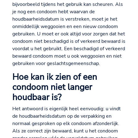
bijvoorbeeld tijdens het gebruik kan scheuren. Als
je nog een condoom hebt waarvan de
houdbaarheidsdatum is verstreken, moet je het
onmiddellijk weggooien en een nieuw condoom
gebruiken. U moet er ook altijd voor zorgen dat het
condoom niet beschadigd is of verkeerd bewaard is
voordat u het gebruikt. Een beschadigd of verkeerd
bewaard condoom moet u ook weggooien en niet
gebruiken voor geslachtsgemeenschap.
Hoe kan ik zien of een
condoom niet langer
houdbaar is?
Het antwoord is eigenlijk heel eenvoudig: u vindt
de houdbaarheidsdatum op de verpakking en
normaal gesproken op elk condoom afzonderlijk.
Als ze correct zijn bewaard, kunt u het condoom