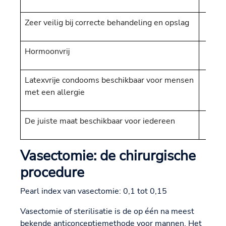
Zeer veilig bij correcte behandeling en opslag
Hormoonvrij
Latexvrije condooms beschikbaar voor mensen
met een allergie
De juiste maat beschikbaar voor iedereen
Vasectomie: de chirurgische
procedure
Pearl index van vasectomie: 0,1 tot 0,15
Vasectomie of sterilisatie is de op één na meest
bekende anticonceptiemethode voor mannen. Het