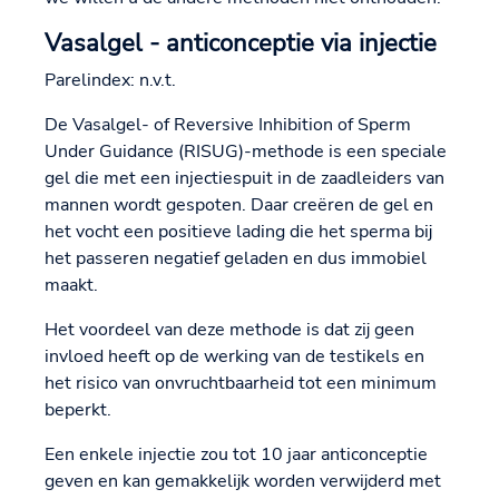
Vasalgel - anticonceptie via injectie
Parelindex: n.v.t.
De Vasalgel- of Reversive Inhibition of Sperm
Under Guidance (RISUG)-methode is een speciale
gel die met een injectiespuit in de zaadleiders van
mannen wordt gespoten. Daar creëren de gel en
het vocht een positieve lading die het sperma bij
het passeren negatief geladen en dus immobiel
maakt.
Het voordeel van deze methode is dat zij geen
invloed heeft op de werking van de testikels en
het risico van onvruchtbaarheid tot een minimum
beperkt.
Een enkele injectie zou tot 10 jaar anticonceptie
geven en kan gemakkelijk worden verwijderd met