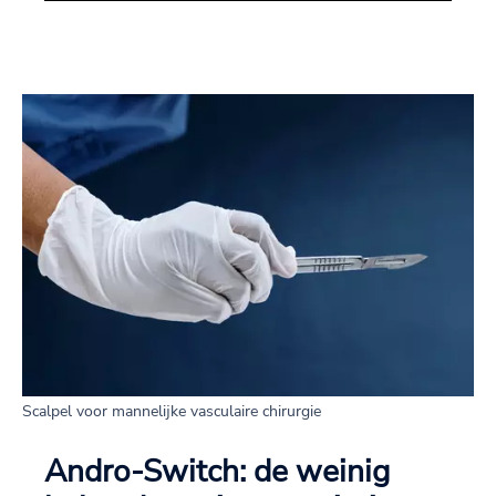
Scalpel voor mannelijke vasculaire chirurgie
Andro-Switch: de weinig