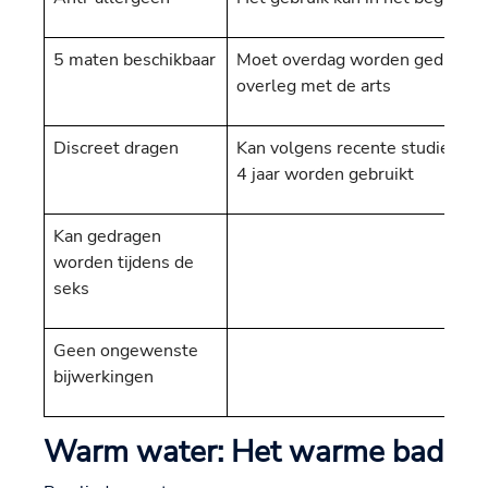
5 maten beschikbaar
Moet overdag worden gedragen e
overleg met de arts
Discreet dragen
Kan volgens recente studies sl
4 jaar worden gebruikt
Kan gedragen
worden tijdens de
seks
Geen ongewenste
bijwerkingen
Warm water: Het warme bad