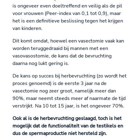
is ongeveer even doeltreffend en veilig als de pil
voor vrouwen (Peer-index van 0,1 tot 0,9), maar
het is een definitieve beslissing tegen het krijgen
van kinderen.
Dit komt omdat, hoewel een vasectomie vaak kan
worden teruggedraaid bij mannen met een
vasovasostomie, de kans dat de bevruchting
daarna nog lukt gering is.
De kans op succes bij herbevruchting (zo wordt het
proces genoemd) is de eerste 3 jaar na de
vasectomie nog zeer groot, namelijk meer dan
90%, maar neemt steeds meer af naarmate de tijd
verstrijkt. Na 10 tot 15 jaar, is het ongeveer 70%.
Ook al is de herbevruchting geslaagd, toch is het
mogelijk dat de functionaliteit van de testikels en
dus de spermaproductie niet hersteld zijn.