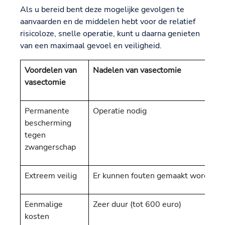
Als u bereid bent deze mogelijke gevolgen te
aanvaarden en de middelen hebt voor de relatief
risicoloze, snelle operatie, kunt u daarna genieten
van een maximaal gevoel en veiligheid.
Voordelen van
Nadelen van vasectomie
vasectomie
Permanente
Operatie nodig
bescherming
tegen
zwangerschap
Extreem veilig
Er kunnen fouten gemaakt worden ti
Eenmalige
Zeer duur (tot 600 euro)
kosten