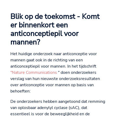
Blik op de toekomst - Komt
er binnenkort een
anticonceptiepil voor
mannen?
Het huidige onderzoek naar anticonceptie voor
mannen gaat ook in de richting van een
anticonceptiepil voor mannen. In het tijdschrift
"Nature Communications
" doen onderzoekers
verslag van hun nieuwste onderzoeksresultaten
over anticonceptie voor mannen op basis van
behoeften:
De onderzoekers hebben aangetoond dat remming
van oplosbaar adenylyl cyclase (sAC), dat
essentieel is voor de beweeglijkheid en de