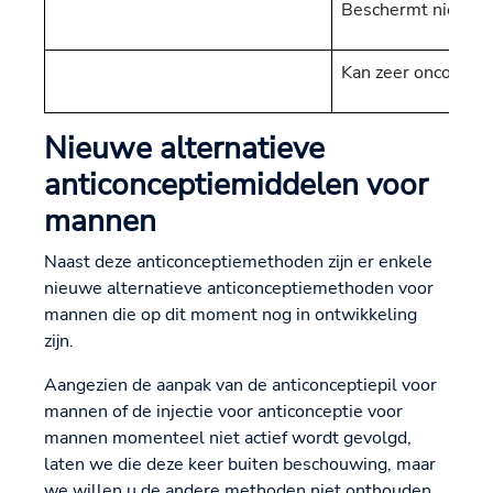
Beschermt niet teg
Kan zeer oncomfort
Nieuwe alternatieve
anticonceptiemiddelen voor
mannen
Naast deze anticonceptiemethoden zijn er enkele
nieuwe alternatieve anticonceptiemethoden voor
mannen die op dit moment nog in ontwikkeling
zijn.
Aangezien de aanpak van de anticonceptiepil voor
mannen of de injectie voor anticonceptie voor
mannen momenteel niet actief wordt gevolgd,
laten we die deze keer buiten beschouwing, maar
we willen u de andere methoden niet onthouden.