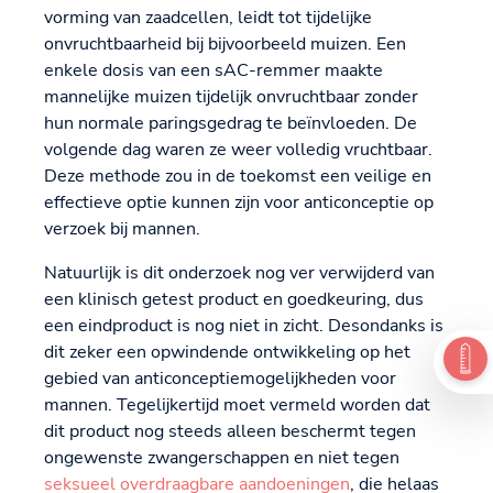
vorming van zaadcellen, leidt tot tijdelijke
onvruchtbaarheid bij bijvoorbeeld muizen. Een
enkele dosis van een sAC-remmer maakte
mannelijke muizen tijdelijk onvruchtbaar zonder
hun normale paringsgedrag te beïnvloeden. De
volgende dag waren ze weer volledig vruchtbaar.
Deze methode zou in de toekomst een veilige en
effectieve optie kunnen zijn voor anticonceptie op
verzoek bij mannen.
Natuurlijk is dit onderzoek nog ver verwijderd van
een klinisch getest product en goedkeuring, dus
een eindproduct is nog niet in zicht. Desondanks is
dit zeker een opwindende ontwikkeling op het
gebied van anticonceptiemogelijkheden voor
mannen. Tegelijkertijd moet vermeld worden dat
dit product nog steeds alleen beschermt tegen
ongewenste zwangerschappen en niet tegen
seksueel overdraagbare aandoeningen
, die helaas