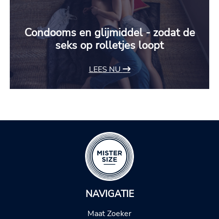
Condooms en glijmiddel - zodat de
seks op rolletjes loopt
LEES NU
NAVIGATIE
Maat Zoeker