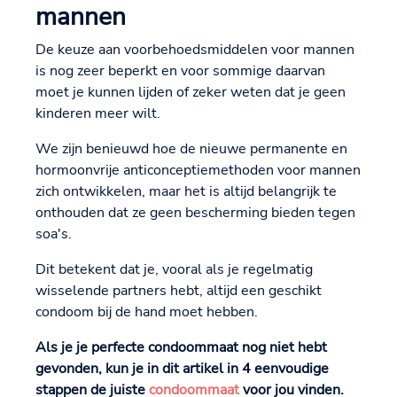
mannen
De keuze aan voorbehoedsmiddelen voor mannen
is nog zeer beperkt en voor sommige daarvan
moet je kunnen lijden of zeker weten dat je geen
kinderen meer wilt.
We zijn benieuwd hoe de nieuwe permanente en
hormoonvrije anticonceptiemethoden voor mannen
zich ontwikkelen, maar het is altijd belangrijk te
onthouden dat ze geen bescherming bieden tegen
soa's.
Dit betekent dat je, vooral als je regelmatig
wisselende partners hebt, altijd een geschikt
condoom bij de hand moet hebben.
Als je je perfecte condoommaat nog niet hebt
gevonden, kun je in dit artikel in 4 eenvoudige
stappen de juiste
condoommaat
voor jou vinden.