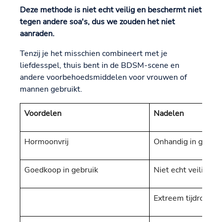
Deze methode is niet echt veilig en beschermt niet
tegen andere soa's, dus we zouden het niet
aanraden.
Tenzij je het misschien combineert met je
liefdesspel, thuis bent in de BDSM-scene en
andere voorbehoedsmiddelen voor vrouwen of
mannen gebruikt.
Voordelen
Nadelen
Hormoonvrij
Onhandig in gebrui
Goedkoop in gebruik
Niet echt veilig
Extreem tijdrovend