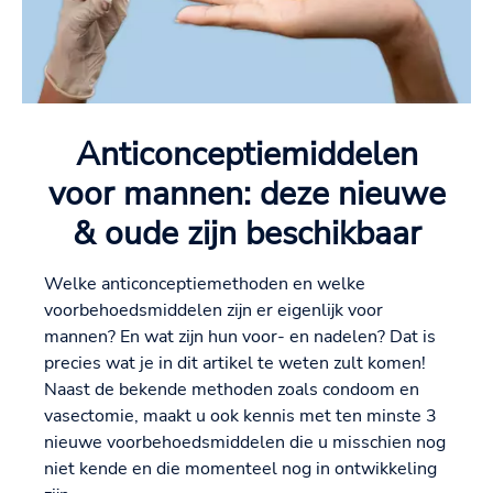
Anticonceptiemiddelen
voor mannen: deze nieuwe
& oude zijn beschikbaar
Welke anticonceptiemethoden en welke
voorbehoedsmiddelen zijn er eigenlijk voor
mannen? En wat zijn hun voor- en nadelen? Dat is
precies wat je in dit artikel te weten zult komen!
Naast de bekende methoden zoals condoom en
vasectomie, maakt u ook kennis met ten minste 3
nieuwe voorbehoedsmiddelen die u misschien nog
niet kende en die momenteel nog in ontwikkeling