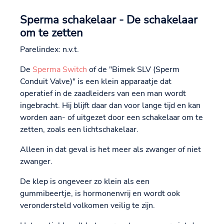
Sperma schakelaar - De schakelaar
om te zetten
Parelindex: n.v.t.
De
Sperma Switch
of de "Bimek SLV (Sperm
Conduit Valve)" is een klein apparaatje dat
operatief in de zaadleiders van een man wordt
ingebracht. Hij blijft daar dan voor lange tijd en kan
worden aan- of uitgezet door een schakelaar om te
zetten, zoals een lichtschakelaar.
Alleen in dat geval is het meer als zwanger of niet
zwanger.
De klep is ongeveer zo klein als een
gummibeertje, is hormonenvrij en wordt ook
verondersteld volkomen veilig te zijn.