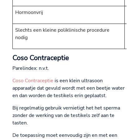
Hormoonvrij
Slechts een kleine poliklinische procedure
nodig
Coso Contraceptie
Parelindex: n.v.t.
Coso Contraceptie
is een klein ultrasoon
apparaatje dat gevuld wordt met een beetje water
en dan worden de testikels erin geplaatst.
Bij regelmatig gebruik vernietigt het het sperma
zonder de werking van de testikels zelf aan te
tasten.
De toepassing moet eenvoudig zijn en met een