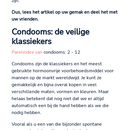
zijn.
Dus, lees het artikel op uw gemak en deel het met
uw vrienden.
Condooms: de veilige
klassiekers
Parelindex van
condooms: 2 - 12
Condooms zijn de klassiekers en het meest
gebruikte hormoonvrije voorbehoedsmiddel voor
mannen op de markt wereldwijd. Je kunt ze
gemakkelijk en bijna overal kopen in veel
verschillende maten, vormen en kleuren. Maar
helaas betekent dat nog niet dat we er altijd
automatisch een bij de hand hebben als we die
nodig hebben.
Vooral als u een van die bijzonder spontane