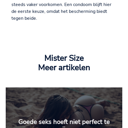
steeds vaker voorkomen. Een condoom blijft hier
de eerste keuze, omdat het bescherming biedt
tegen beide.
Mister Size
Meer artikelen
Goede seks hoeft niet perfect te