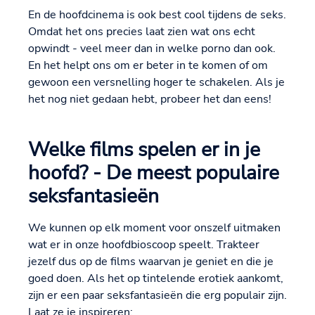
En de hoofdcinema is ook best cool tijdens de seks.
Omdat het ons precies laat zien wat ons echt
opwindt - veel meer dan in welke porno dan ook.
En het helpt ons om er beter in te komen of om
gewoon een versnelling hoger te schakelen. Als je
het nog niet gedaan hebt, probeer het dan eens!
Welke films spelen er in je
hoofd? - De meest populaire
seksfantasieën
We kunnen op elk moment voor onszelf uitmaken
wat er in onze hoofdbioscoop speelt. Trakteer
jezelf dus op de films waarvan je geniet en die je
goed doen. Als het op tintelende erotiek aankomt,
zijn er een paar seksfantasieën die erg populair zijn.
Laat ze je inspireren: