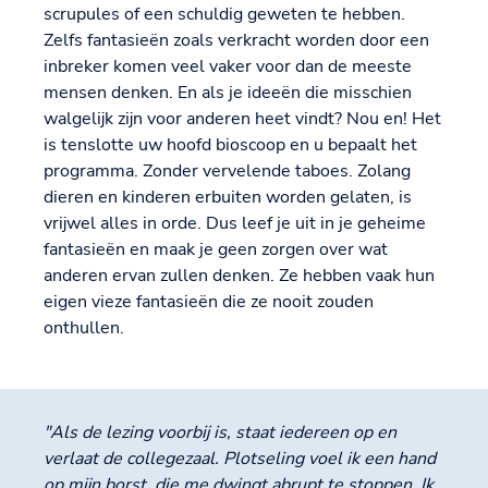
scrupules of een schuldig geweten te hebben.
Zelfs fantasieën zoals verkracht worden door een
inbreker komen veel vaker voor dan de meeste
mensen denken. En als je ideeën die misschien
walgelijk zijn voor anderen heet vindt? Nou en! Het
is tenslotte uw hoofd bioscoop en u bepaalt het
programma. Zonder vervelende taboes. Zolang
dieren en kinderen erbuiten worden gelaten, is
vrijwel alles in orde. Dus leef je uit in je geheime
fantasieën en maak je geen zorgen over wat
anderen ervan zullen denken. Ze hebben vaak hun
eigen vieze fantasieën die ze nooit zouden
onthullen.
"Als de lezing voorbij is, staat iedereen op en
verlaat de collegezaal. Plotseling voel ik een hand
op mijn borst, die me dwingt abrupt te stoppen. Ik