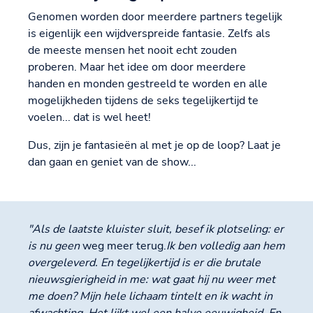
Genomen worden door meerdere partners tegelijk
is eigenlijk een wijdverspreide fantasie. Zelfs als
de meeste mensen het nooit echt zouden
proberen. Maar het idee om door meerdere
handen en monden gestreeld te worden en alle
mogelijkheden tijdens de seks tegelijkertijd te
voelen... dat is wel heet!
Dus, zijn je fantasieën al met je op de loop? Laat je
dan gaan en geniet van de show...
"Als de laatste kluister sluit, besef ik plotseling: er
is nu geen
weg meer terug.
Ik ben volledig aan hem
overgeleverd. En tegelijkertijd is er die brutale
nieuwsgierigheid in me: wat gaat hij nu weer met
me doen? Mijn hele lichaam tintelt en ik wacht in