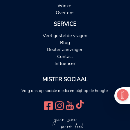
Winkel
Over ons
SERVICE
Veel gestelde vragen
Blog
Dealer aanvragen
Contact
Influencer
MISTER SOCIAAL
Volg ons op sociale media en blijf op de hoogte.
your size
pure feel