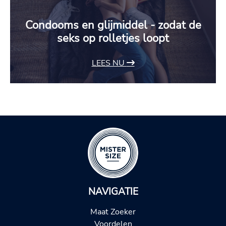
Condooms en glijmiddel - zodat de
seks op rolletjes loopt
LEES NU
NAVIGATIE
Maat Zoeker
Voordelen