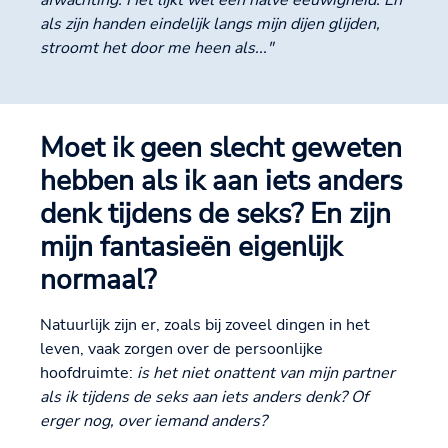
afwachting. Het lijkt wel een halve eeuwigheid. En
als zijn handen eindelijk langs mijn dijen glijden,
stroomt het door me heen als..."
Moet ik geen slecht geweten
hebben als ik aan iets anders
denk tijdens de seks? En zijn
mijn fantasieën eigenlijk
normaal?
Natuurlijk zijn er, zoals bij zoveel dingen in het
leven, vaak zorgen over de persoonlijke
hoofdruimte:
is het niet onattent van mijn partner
als ik tijdens de seks aan iets anders denk? Of
erger nog, over iemand anders?