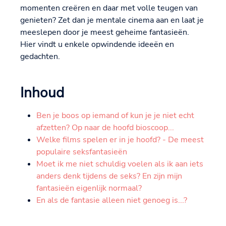
momenten creëren en daar met volle teugen van
genieten? Zet dan je mentale cinema aan en laat je
meeslepen door je meest geheime fantasieën.
Hier vindt u enkele opwindende ideeën en
gedachten.
Inhoud
Ben je boos op iemand of kun je je niet echt
afzetten? Op naar de hoofd bioscoop...
Welke films spelen er in je hoofd? - De meest
populaire seksfantasieën
Moet ik me niet schuldig voelen als ik aan iets
anders denk tijdens de seks? En zijn mijn
fantasieën eigenlijk normaal?
En als de fantasie alleen niet genoeg is...?