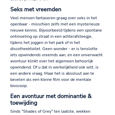
Seks met vreemden
Veel mensen fantaseren graag over seks in het
openbaar - misschien zelfs met een mysterieuze
nieuwe kennis. Bijvoorbeeld tijdens een spontane
ontmoeting op straat in een achterafsteegje,
tijdens het joggen in het park of in het
discotheektoilet. Geen wonder - er is tenslotte
iets opwindends vreemds aan, en een onverwacht
avontuur klinkt over het algemeen behoorlijk
opwindend. Of u dat in werkelijkheid ook wilt, is
een andere vraag. Maar het is absoluut aan te
bevelen als een kleine film voor de mentale
bioscoop.
Een avontuur met dominantie &
toewijding
Sinds "Shades of Grey" ten laatste, wekken