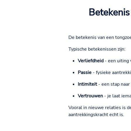
Betekenis
De betekenis van een tongzoen 
Typische betekenissen zijn:
Verliefdheid
- een uiting
Passie
- fysieke aantrek
Intimiteit
- een stap naar
Vertrouwen
- je laat iem
Vooral in nieuwe relaties is 
aantrekkingskracht echt is.