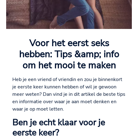
Voor het eerst seks
hebben: Tips &amp; info
om het mooi te maken
Heb je een vriend of vriendin en zou je binnenkort
je eerste keer kunnen hebben of wil je gewoon
meer weten? Dan vind je in dit artikel de beste tips
en informatie over waar je aan moet denken en
waar je op moet letten.
Ben je echt klaar voor je
eerste keer?