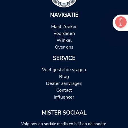
NAVIGATIE
Maat Zoeker
Voordelen
Winkel
Over ons
SERVICE
Veel gestelde vragen
Blog
Dealer aanvragen
Contact
Influencer
MISTER SOCIAAL
Volg ons op sociale media en blijf op de hoogte.