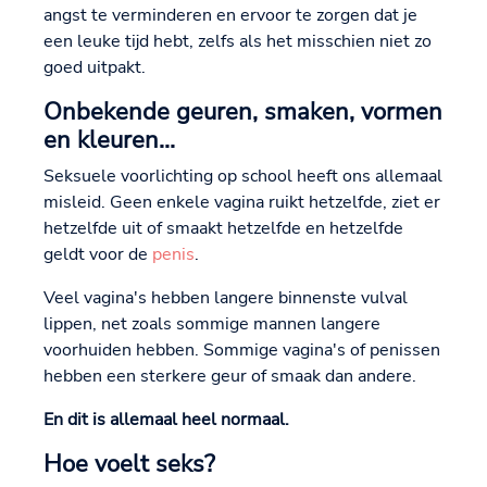
angst te verminderen en ervoor te zorgen dat je
een leuke tijd hebt, zelfs als het misschien niet zo
goed uitpakt.
Onbekende geuren, smaken, vormen
en kleuren...
Seksuele voorlichting op school heeft ons allemaal
misleid. Geen enkele vagina ruikt hetzelfde, ziet er
hetzelfde uit of smaakt hetzelfde en hetzelfde
geldt voor de
penis
.
Veel vagina's hebben langere binnenste vulval
lippen, net zoals sommige mannen langere
voorhuiden hebben. Sommige vagina's of penissen
hebben een sterkere geur of smaak dan andere.
En dit is allemaal heel normaal.
Hoe voelt seks?