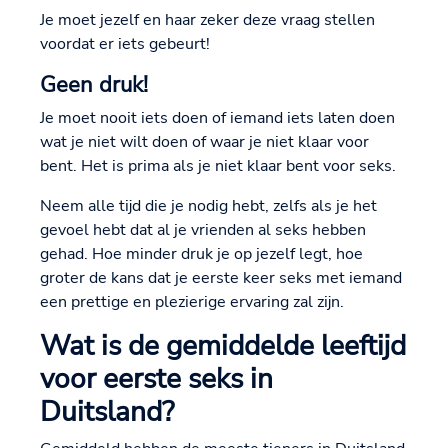
Je moet jezelf en haar zeker deze vraag stellen
voordat er iets gebeurt!
Geen druk!
Je moet nooit iets doen of iemand iets laten doen
wat je niet wilt doen of waar je niet klaar voor
bent. Het is prima als je niet klaar bent voor seks.
Neem alle tijd die je nodig hebt, zelfs als je het
gevoel hebt dat al je vrienden al seks hebben
gehad. Hoe minder druk je op jezelf legt, hoe
groter de kans dat je eerste keer seks met iemand
een prettige en plezierige ervaring zal zijn.
Wat is de gemiddelde leeftijd
voor eerste seks in
Duitsland?