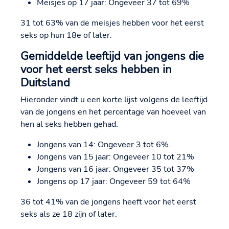
Meisjes op 17 jaar: Ongeveer 37 tot 69%
31 tot 63% van de meisjes hebben voor het eerst
seks op hun 18e of later.
Gemiddelde leeftijd van jongens die
voor het eerst seks hebben in
Duitsland
Hieronder vindt u een korte lijst volgens de leeftijd
van de jongens en het percentage van hoeveel van
hen al seks hebben gehad:
Jongens van 14: Ongeveer 3 tot 6%.
Jongens van 15 jaar: Ongeveer 10 tot 21%
Jongens van 16 jaar: Ongeveer 35 tot 37%
Jongens op 17 jaar: Ongeveer 59 tot 64%
36 tot 41% van de jongens heeft voor het eerst
seks als ze 18 zijn of later.