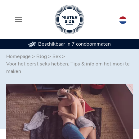
Beschikbaar in 7 condoommaten
Spring naar hoofd-inhoud
Homepage
>
Blog
>
Sex
>
Voor het eerst seks hebben: Tips & info om het mooi te
maken