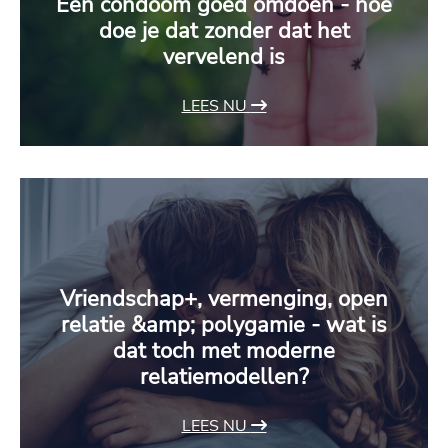
Een condoom goed omdoen - hoe
doe je dat zonder dat het
vervelend is
LEES NU
Vriendschap+, vermenging, open
relatie &amp; polygamie - wat is
dat toch met moderne
relatiemodellen?
LEES NU