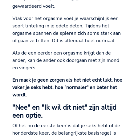
gewaardeerd voelt.
Vlak voor het orgasme voel je waarschijnlijk een
soort tinteling in je edele delen. Tijdens het
orgasme spannen de spieren zich soms sterk aan
of gaan ze trillen. Dit is allemaal heel normaal.
Als de een eerder een orgasme krijgt dan de
ander, kan de ander ook doorgaan met zijn mond
en vingers.
En maak je geen zorgen als het niet echt lukt, hoe
vaker je seks hebt, hoe "normaler" en beter het
wordt.
"Nee" en "Ik wil dit niet" zijn altijd
een optie.
Of het nu de eerste keer is dat je seks hebt of de
honderdste keer, de belangrijkste basisregel is