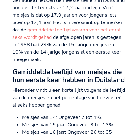
Gemiddeld hebben de meeste tieners in Duitsland
hun eerste keer als ze 17,2 jaar oud zijn. Voor
meisjes is dat op 17,0 jaar en voor jongens iets
later op 17,4 jaar. Het is interessant op te merken
dat de
gemiddelde leeftijd waarop voor het eerst
seks wordt gehad
de afgelopen jaren is gestegen.
In 1998 had 29% van de 15-jarige meisjes en
10% van de 14-jarige jongens al een eerste keer
meegemaakt.
Gemiddelde leeftijd van meisjes die
hun eerste keer hebben in Duitsland
Hieronder vindt u een korte lijst volgens de leeftijd
van de meisjes en het percentage van hoeveel er
al seks hebben gehad:
Meisjes van 14: Ongeveer 2 tot 4%.
Meisjes van 15 jaar: Ongeveer 9 tot 13%.
Meisjes van 16 jaar: Ongeveer 26 tot 35