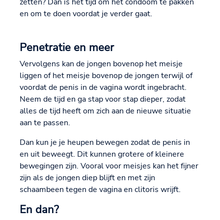
zetten? Dan is het tijd om het condoom te pakken
en om te doen voordat je verder gaat.
Penetratie en meer
Vervolgens kan de jongen bovenop het meisje
liggen of het meisje bovenop de jongen terwijl of
voordat de penis in de vagina wordt ingebracht.
Neem de tijd en ga stap voor stap dieper, zodat
alles de tijd heeft om zich aan de nieuwe situatie
aan te passen.
Dan kun je je heupen bewegen zodat de penis in
en uit beweegt. Dit kunnen grotere of kleinere
bewegingen zijn. Vooral voor meisjes kan het fijner
zijn als de jongen diep blijft en met zijn
schaambeen tegen de vagina en clitoris wrijft.
En dan?